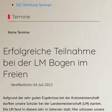
SLG Steinburg-Sprenge
Termine
Keine Termine
Erfolgreiche Teilnahme
bei der LM Bogen im
Freien
Veröffentlicht: 04. Juli 2022
Aufgrund der sehr guten Ergebnisse bei der Kreismeisterschaft
durften unsere Schüler bei der Landesmeisterschaft (LM) starten.
Die LM fand in diesem Jahr in Uetersen statt. Hier schossen unsere