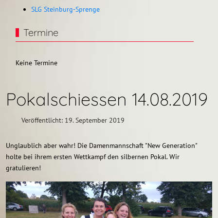
SLG Steinburg-Sprenge
Termine
Keine Termine
Pokalschiessen 14.08.2019
Veröffentlicht: 19. September 2019
Unglaublich aber wahr! Die Damenmannschaft "New Generation"
holte bei ihrem ersten Wettkampf den silbernen Pokal. Wir
gratulieren!