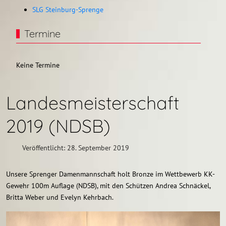
SLG Steinburg-Sprenge
Termine
Keine Termine
Landesmeisterschaft
2019 (NDSB)
Veröffentlicht: 28. September 2019
Unsere Sprenger Damenmannschaft holt Bronze im Wettbewerb KK-
Gewehr 100m Auflage (NDSB), mit den Schützen Andrea Schnäckel,
Britta Weber und Evelyn Kehrbach.