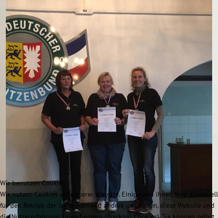
Wir benutzen Cookies
Wir nutzen Cookies auf unserer Website. Einige von ihnen sind essenziell
für den Betrieb der Seite, während andere uns helfen, diese Website und
die Nutzererfahrung zu verbessern (Tracking Cookies). Sie können selbst